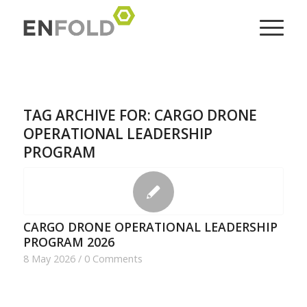
TAG ARCHIVE FOR:
CARGO DRONE
OPERATIONAL LEADERSHIP
PROGRAM
CARGO DRONE OPERATIONAL LEADERSHIP
PROGRAM 2026
8 May 2026
/
0 Comments