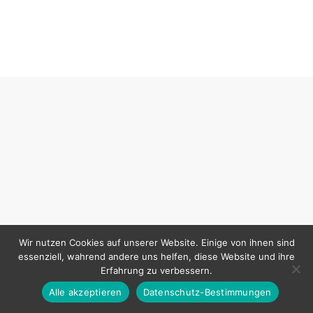
Wir nutzen Cookies auf unserer Website. Einige von ihnen sind
essenziell, wahrend andere uns helfen, diese Website und ihre
Erfahrung zu verbessern.
Alle akzeptieren
Datenschutz-Bestimmungen