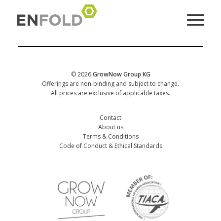
© 2026
GrowNow Group KG
Offerings are non-binding and subject to change.
All prices are exclusive of applicable taxes.
Contact
About us
Terms & Conditions
Code of Conduct & Ethical Standards