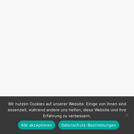
Wir nutzen Cookies auf unserer Website. Einige von ihnen sind
essenziell, wahrend andere uns helfen, diese Website und ihre
Erfahrung zu verbessern.
Alle akzeptieren
Datenschutz-Bestimmungen