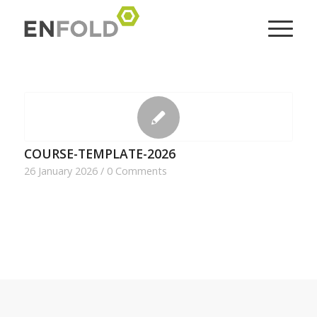
COURSE-TEMPLATE-2026
26 January 2026
/
0 Comments