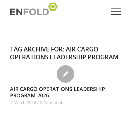
TAG ARCHIVE FOR:
AIR CARGO
OPERATIONS LEADERSHIP PROGRAM
AIR CARGO OPERATIONS LEADERSHIP
PROGRAM 2026
4 March 2026
/
0 Comments