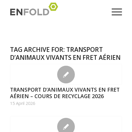
TAG ARCHIVE FOR:
TRANSPORT
D’ANIMAUX VIVANTS EN FRET AÉRIEN
TRANSPORT D’ANIMAUX VIVANTS EN FRET
AÉRIEN – COURS DE RECYCLAGE 2026
15 April 2026