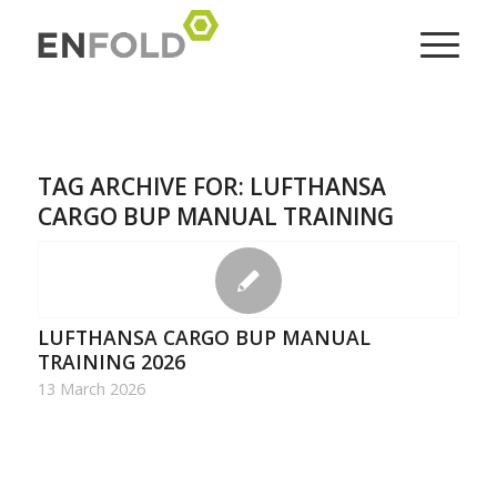
TAG ARCHIVE FOR:
LUFTHANSA
CARGO BUP MANUAL TRAINING
LUFTHANSA CARGO BUP MANUAL
TRAINING 2026
13 March 2026