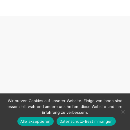
Wir nutzen Cookies auf unserer Website. Einige von ihnen sind
essenziell, wahrend andere uns helfen, diese Website und ihre
Erfahrung zu verbessern.
Alle akzeptieren
Datenschutz-Bestimmungen