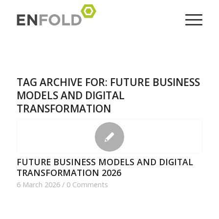
TAG ARCHIVE FOR:
FUTURE BUSINESS
MODELS AND DIGITAL
TRANSFORMATION
FUTURE BUSINESS MODELS AND DIGITAL
TRANSFORMATION 2026
6 March 2026
/
0 Comments