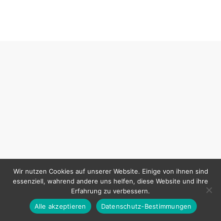
Wir nutzen Cookies auf unserer Website. Einige von ihnen sind
essenziell, wahrend andere uns helfen, diese Website und ihre
Erfahrung zu verbessern.
Alle akzeptieren
Datenschutz-Bestimmungen