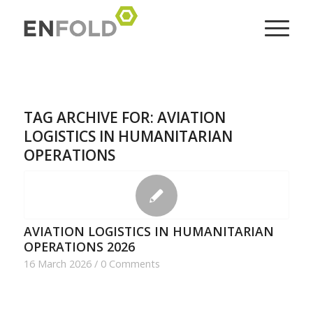
TAG ARCHIVE FOR:
AVIATION
LOGISTICS IN HUMANITARIAN
OPERATIONS
AVIATION LOGISTICS IN HUMANITARIAN
OPERATIONS 2026
16 March 2026
/
0 Comments