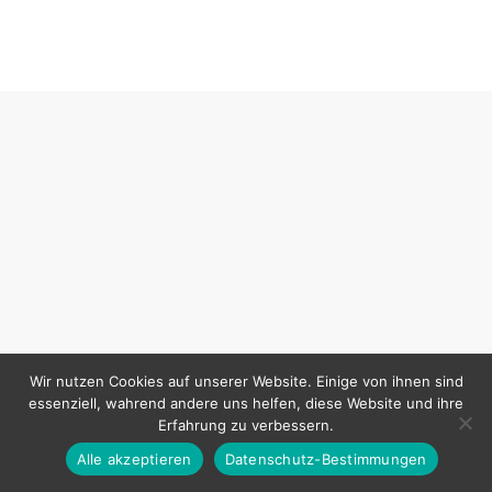
Wir nutzen Cookies auf unserer Website. Einige von ihnen sind
essenziell, wahrend andere uns helfen, diese Website und ihre
Erfahrung zu verbessern.
Alle akzeptieren
Datenschutz-Bestimmungen