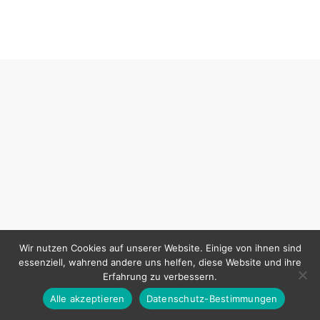
Wir nutzen Cookies auf unserer Website. Einige von ihnen sind
essenziell, wahrend andere uns helfen, diese Website und ihre
Erfahrung zu verbessern.
Alle akzeptieren
Datenschutz-Bestimmungen