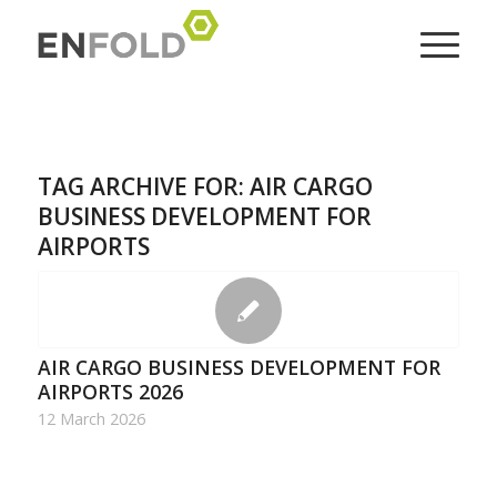
TAG ARCHIVE FOR:
AIR CARGO
BUSINESS DEVELOPMENT FOR
AIRPORTS​
AIR CARGO BUSINESS DEVELOPMENT FOR
AIRPORTS​ 2026
12 March 2026