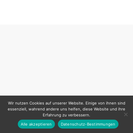
Wir nutzen Cookies auf unserer Website. Einige von ihnen sind
essenziell, wahrend andere uns helfen, diese Website und ihre
Erfahrung zu verbessern.
Alle akzeptieren
Datenschutz-Bestimmungen