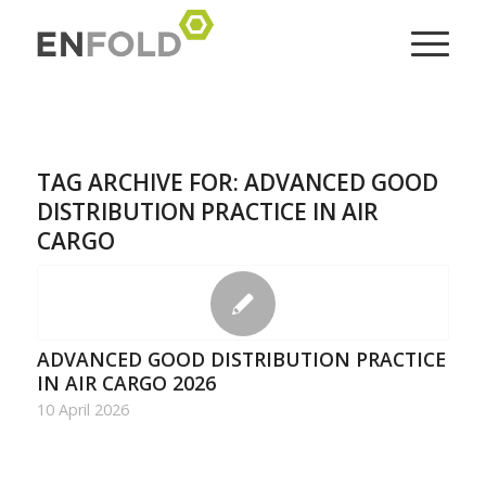
TAG ARCHIVE FOR:
ADVANCED GOOD
DISTRIBUTION PRACTICE IN AIR
CARGO
ADVANCED GOOD DISTRIBUTION PRACTICE
IN AIR CARGO 2026
10 April 2026