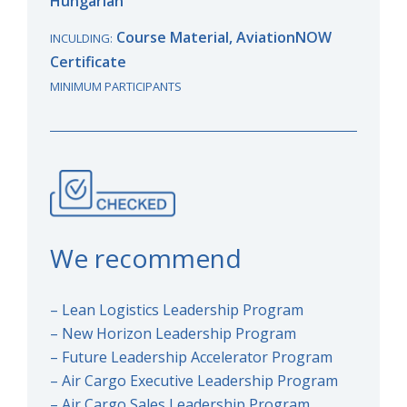
Hungarian
Course Material, AviationNOW
INCULDING:
Certificate
MINIMUM PARTICIPANTS
We recommend
– Lean Logistics Leadership Program
– New Horizon Leadership Program
– Future Leadership Accelerator Program
– Air Cargo Executive Leadership Program
– Air Cargo Sales Leadership Program