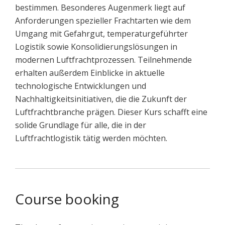
bestimmen. Besonderes Augenmerk liegt auf
Anforderungen spezieller Frachtarten wie dem
Umgang mit Gefahrgut, temperaturgeführter
Logistik sowie Konsolidierungslösungen in
modernen Luftfrachtprozessen. Teilnehmende
erhalten außerdem Einblicke in aktuelle
technologische Entwicklungen und
Nachhaltigkeitsinitiativen, die die Zukunft der
Luftfrachtbranche prägen. Dieser Kurs schafft eine
solide Grundlage für alle, die in der
Luftfrachtlogistik tätig werden möchten.
Course booking