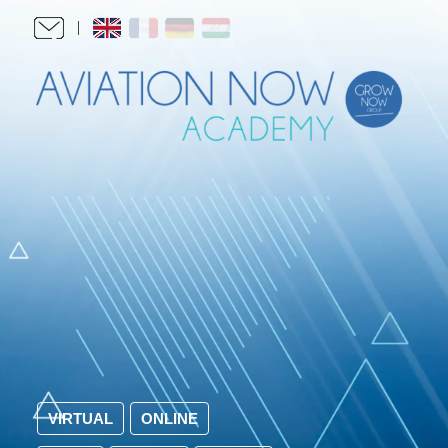
VIRTUAL
ONLINE