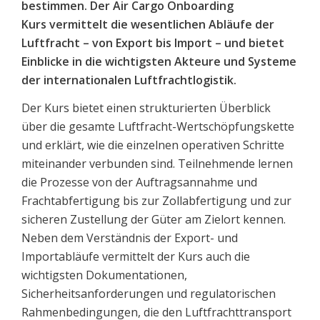
bestimmen. Der Air Cargo Onboarding
Kurs vermittelt die wesentlichen Abläufe der
Luftfracht – von Export bis Import – und bietet
Einblicke in die wichtigsten Akteure und Systeme
der internationalen Luftfrachtlogistik.
Der Kurs bietet einen strukturierten Überblick
über die gesamte Luftfracht-Wertschöpfungskette
und erklärt, wie die einzelnen operativen Schritte
miteinander verbunden sind. Teilnehmende lernen
die Prozesse von der Auftragsannahme und
Frachtabfertigung bis zur Zollabfertigung und zur
sicheren Zustellung der Güter am Zielort kennen.
Neben dem Verständnis der Export- und
Importabläufe vermittelt der Kurs auch die
wichtigsten Dokumentationen,
Sicherheitsanforderungen und regulatorischen
Rahmenbedingungen, die den Luftfrachttransport