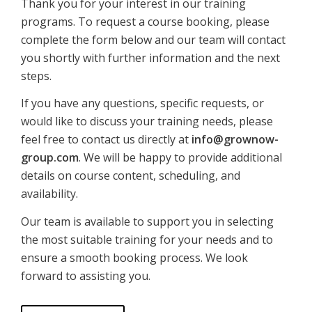
Thank you for your interest in our training
programs. To request a course booking, please
complete the form below and our team will contact
you shortly with further information and the next
steps.
If you have any questions, specific requests, or
would like to discuss your training needs, please
feel free to contact us directly at
info@grownow-
group.com
. We will be happy to provide additional
details on course content, scheduling, and
availability.
Our team is available to support you in selecting
the most suitable training for your needs and to
ensure a smooth booking process. We look
forward to assisting you.