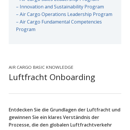
– Innovation and Sustainability Program
– Air Cargo Operations Leadership Program
– Air Cargo Fundamental Competencies
Program
AIR CARGO BASIC KNOWLEDGE
Luftfracht Onboarding
Entdecken Sie die Grundlagen der Luftfracht und
gewinnen Sie ein klares Verständnis der
Prozesse, die den globalen Luftfrachtverkehr