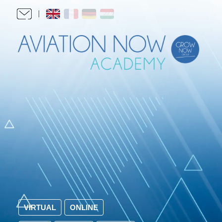
VIRTUAL
ONLINE