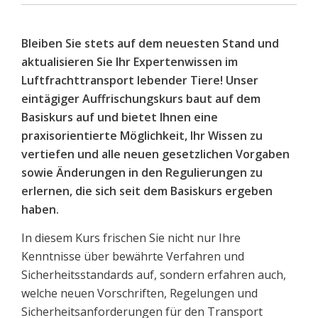
Bleiben Sie stets auf dem neuesten Stand und
aktualisieren Sie Ihr Expertenwissen im
Luftfrachttransport lebender Tiere! Unser
eintägiger Auffrischungskurs baut auf dem
Basiskurs auf und bietet Ihnen eine
praxisorientierte Möglichkeit, Ihr Wissen zu
vertiefen und alle neuen gesetzlichen Vorgaben
sowie Änderungen in den Regulierungen zu
erlernen, die sich seit dem Basiskurs ergeben
haben.
In diesem Kurs frischen Sie nicht nur Ihre
Kenntnisse über bewährte Verfahren und
Sicherheitsstandards auf, sondern erfahren auch,
welche neuen Vorschriften, Regelungen und
Sicherheitsanforderungen für den Transport