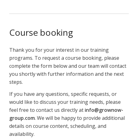
Course booking
Thank you for your interest in our training
programs. To request a course booking, please
complete the form below and our team will contact
you shortly with further information and the next
steps.
If you have any questions, specific requests, or
would like to discuss your training needs, please
feel free to contact us directly at
info@grownow-
group.com
. We will be happy to provide additional
details on course content, scheduling, and
availability.