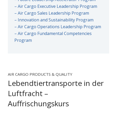
– Air Cargo Executive Leadership Program
– Air Cargo Sales Leadership Program
– Innovation and Sustainability Program
– Air Cargo Operations Leadership Program
– Air Cargo Fundamental Competencies
Program
AIR CARGO PRODUCTS & QUALITY
Lebendtiertransporte in der
Luftfracht –
Auffrischungskurs