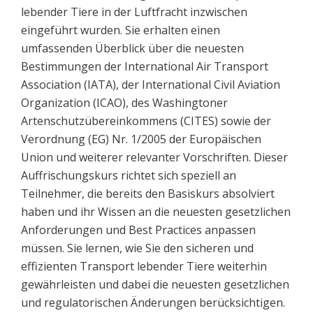
lebender Tiere in der Luftfracht inzwischen
eingeführt wurden. Sie erhalten einen
umfassenden Überblick über die neuesten
Bestimmungen der International Air Transport
Association (IATA), der International Civil Aviation
Organization (ICAO), des Washingtoner
Artenschutzübereinkommens (CITES) sowie der
Verordnung (EG) Nr. 1/2005 der Europäischen
Union und weiterer relevanter Vorschriften. Dieser
Auffrischungskurs richtet sich speziell an
Teilnehmer, die bereits den Basiskurs absolviert
haben und ihr Wissen an die neuesten gesetzlichen
Anforderungen und Best Practices anpassen
müssen. Sie lernen, wie Sie den sicheren und
effizienten Transport lebender Tiere weiterhin
gewährleisten und dabei die neuesten gesetzlichen
und regulatorischen Änderungen berücksichtigen.